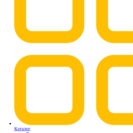
Каталог