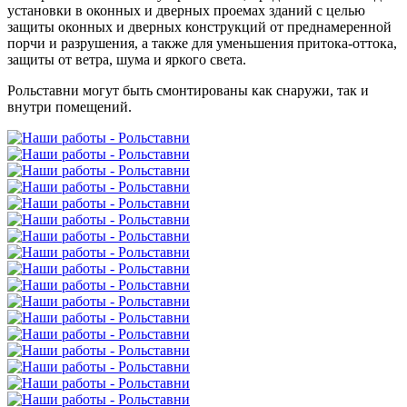
установки в оконных и дверных проемах зданий с целью
защиты оконных и дверных конструкций от преднамеренной
порчи и разрушения, а также для уменьшения притока-оттока,
защиты от ветра, шума и яркого света.
Рольставни могут быть смонтированы как снаружи, так и
внутри помещений.