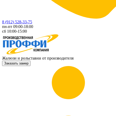
8 (912) 528-33-75
пн-пт 09:00-18:00
сб 10:00-15:00
Жалюзи и рольставни от производителя
Заказать замер